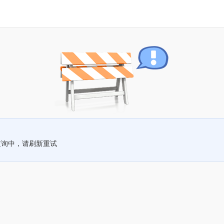
查询中，请刷新重试