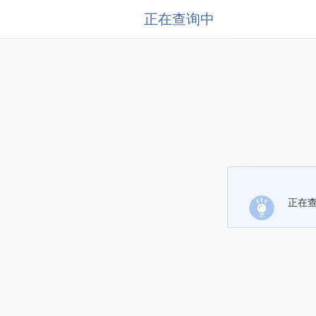
正在查询中
正在