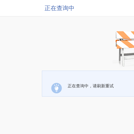
正在查询中
正在查询中，请刷新重试